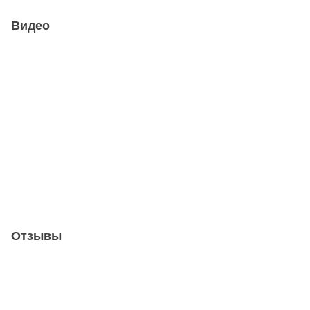
Видео
Отзывы