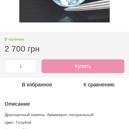
В наличии
2 700 грн
Купить
В избранное
К сравнению
Описание
Драгоценный камень: Аквамарин натуральный
Цвет: Голубой