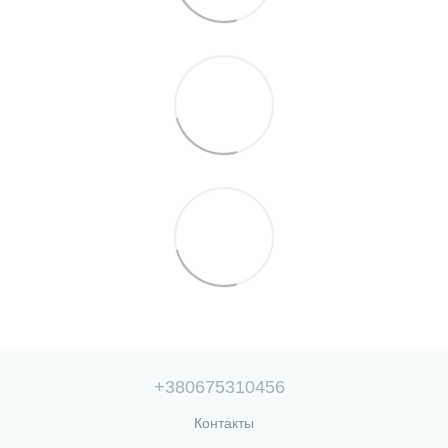
+380675310456
Контакты