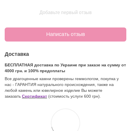
Добавьте первый отзыв
Написать отзыв
Доставка
БЕСПЛАТНАЯ доставка по Украине при заказе на сумму от
4000 грн. и 100% предоплаты
Все драгоценные камни проверены геммологом, покупка у
нас - ГАРАНТИЯ натурального происхождения, также на
любой камень или ювелирное изделие Вы можете
заказать
Сертификат
(стоимость услуги 600 грн).