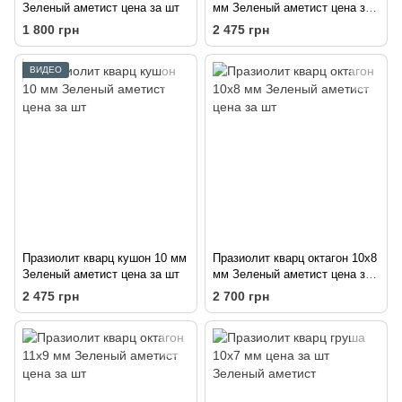
Зеленый аметист цена за шт
мм Зеленый аметист цена за
шт
1 800 грн
2 475 грн
ВИДЕО
Празиолит кварц кушон 10 мм
Празиолит кварц октагон 10х8
Зеленый аметист цена за шт
мм Зеленый аметист цена за
шт
2 475 грн
2 700 грн