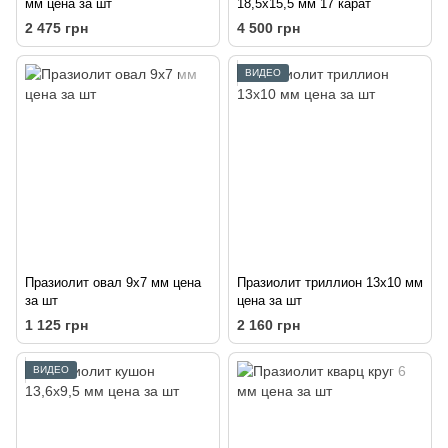
мм цена за шт
18,5х15,5 мм 17 карат
2 475 грн
4 500 грн
ВИДЕО
Празиолит овал 9х7 мм цена
Празиолит триллион 13х10 мм
за шт
цена за шт
1 125 грн
2 160 грн
ВИДЕО