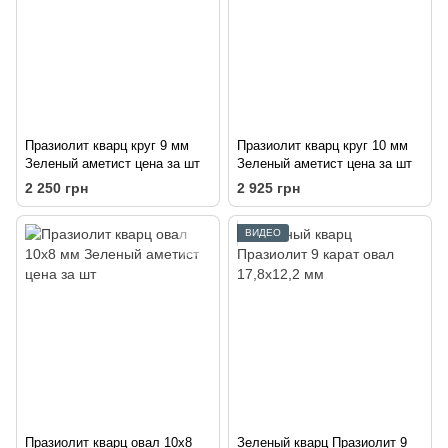
Празиолит кварц круг 9 мм
Празиолит кварц круг 10 мм
Зеленый аметист цена за шт
Зеленый аметист цена за шт
2 250 грн
2 925 грн
ВИДЕО
Празиолит кварц овал 10х8
Зеленый кварц Празиолит 9