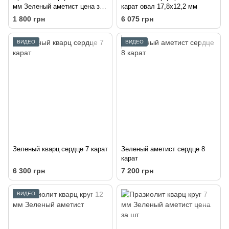
мм Зеленый аметист цена за
карат овал 17,8х12,2 мм
шт
1 800 грн
6 075 грн
ВИДЕО
ВИДЕО
Зеленый кварц сердце 7 карат
Зеленый аметист сердце 8
карат
6 300 грн
7 200 грн
ВИДЕО