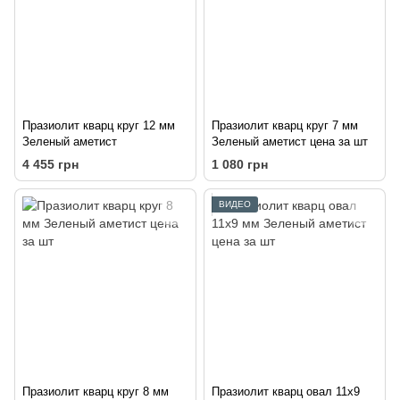
Празиолит кварц круг 12 мм
Празиолит кварц круг 7 мм
Зеленый аметист
Зеленый аметист цена за шт
4 455 грн
1 080 грн
ВИДЕО
Празиолит кварц круг 8 мм
Празиолит кварц овал 11х9