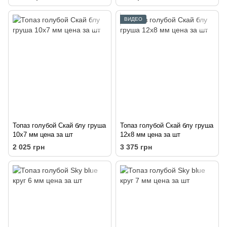
ВИДЕО
Топаз голубой Скай блу груша
Топаз голубой Скай блу груша
10х7 мм цена за шт
12х8 мм цена за шт
2 025 грн
3 375 грн