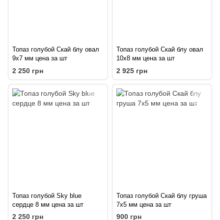
Топаз голубой Скай блу овал
Топаз голубой Скай блу овал
9х7 мм цена за шт
10х8 мм цена за шт
2 250 грн
2 925 грн
Топаз голубой Sky blue
Топаз голубой Скай блу груша
сердце 8 мм цена за шт
7х5 мм цена за шт
2 250 грн
900 грн