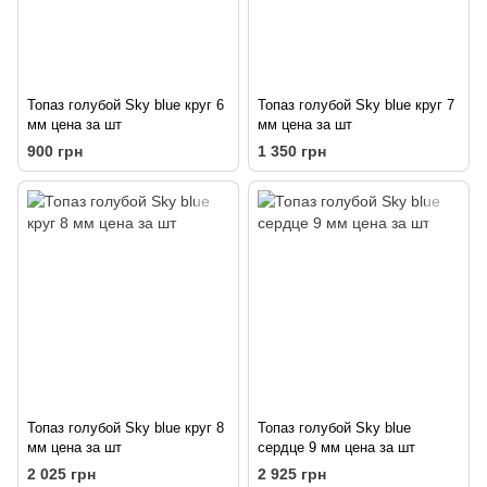
Топаз голубой Sky blue круг 6
Топаз голубой Sky blue круг 7
мм цена за шт
мм цена за шт
900 грн
1 350 грн
Топаз голубой Sky blue круг 8
Топаз голубой Sky blue
мм цена за шт
сердце 9 мм цена за шт
2 025 грн
2 925 грн