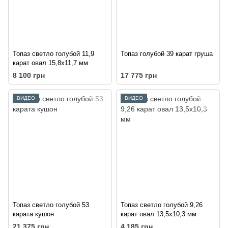
Топаз светло голубой 11,9
Топаз голубой 39 карат груша
карат овал 15,8х11,7 мм
8 100 грн
17 775 грн
ВИДЕО
ВИДЕО
Топаз светло голубой 53
Топаз светло голубой 9,26
карата кушон
карат овал 13,5х10,3 мм
21 375 грн
4 185 грн