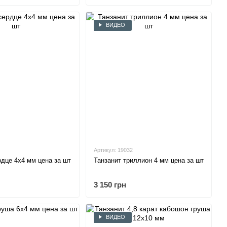
ВИДЕО
Артикул: 19032
Танзанит сердце 4х4 мм цена за шт
Танзанит триллион 4 мм цена за шт
3 150 грн
ВИДЕО