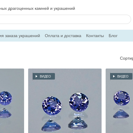
ьных драгоценных камней и украшений
ия заказа украшений
Оплата и доставка
Контакты
Блог
Сорти
ВИДЕО
ВИДЕО