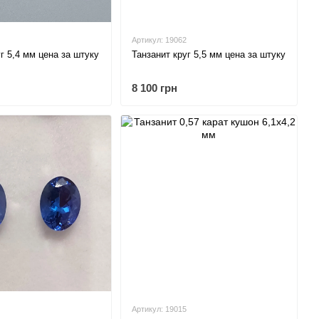
Артикул: 19062
г 5,4 мм цена за штуку
Танзанит круг 5,5 мм цена за штуку
8 100 грн
Артикул: 19015