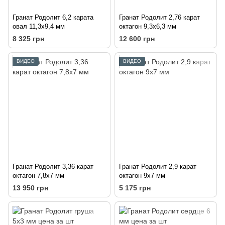
Гранат Родолит 6,2 карата
Гранат Родолит 2,76 карат
овал 11,3х9,4 мм
октагон 9,3х6,3 мм
8 325 грн
12 600 грн
ВИДЕО
ВИДЕО
Гранат Родолит 3,36 карат
Гранат Родолит 2,9 карат
октагон 7,8х7 мм
октагон 9х7 мм
13 950 грн
5 175 грн