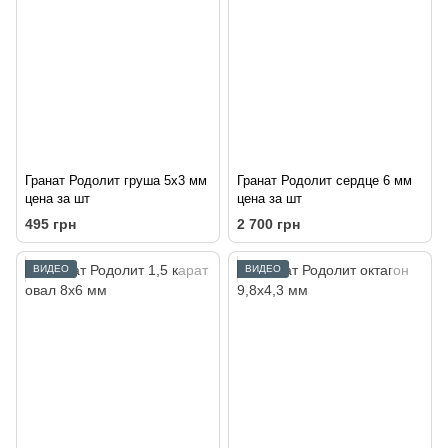
Гранат Родолит груша 5х3 мм
Гранат Родолит сердце 6 мм
цена за шт
цена за шт
495 грн
2 700 грн
ВИДЕО
ВИДЕО