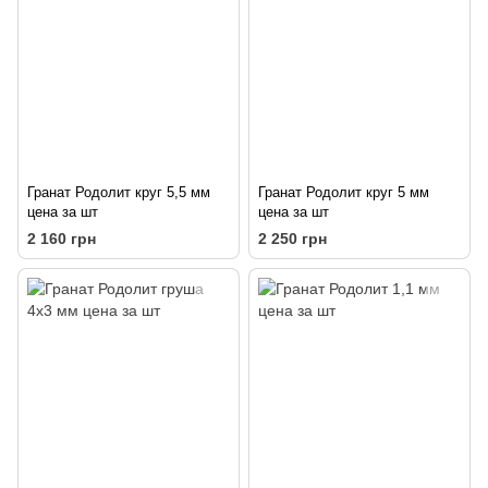
Гранат Родолит круг 5,5 мм
Гранат Родолит круг 5 мм
цена за шт
цена за шт
2 160 грн
2 250 грн