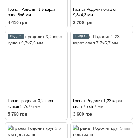
Гранат Родолит 1,5 карат
Гранат Родолит октагон
овал 8х6 мм
9,8х4,3 мм
4 410 грн
2 700 грн
ВИДЕО
ВИДЕО
Гранат родолит 3,2 карат
Гранат Родолит 1,23 карат
кушон 9,7х7,6 мм
овал 7,7х5,7 мм
5 760 грн
3 600 грн