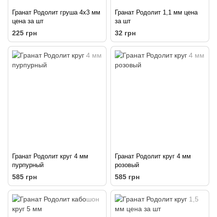
Гранат Родолит груша 4х3 мм
Гранат Родолит 1,1 мм цена
цена за шт
за шт
225 грн
32 грн
Гранат Родолит круг 4 мм
Гранат Родолит круг 4 мм
пурпурный
розовый
585 грн
585 грн