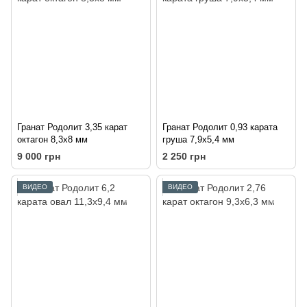
Гранат Родолит 3,35 карат
Гранат Родолит 0,93 карата
октагон 8,3х8 мм
груша 7,9х5,4 мм
9 000 грн
2 250 грн
ВИДЕО
ВИДЕО