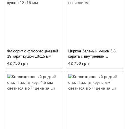
Флюорит с флюоресценцией
Циркон Зеленый кушон 3,8
19 карат кушон 18х15 мм
карата с внутренним
свечением
42 750 грн
42 750 грн