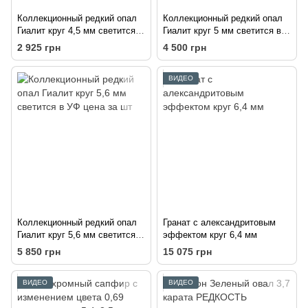
Коллекционный редкий опал
Коллекционный редкий опал
Гиалит круг 4,5 мм светится в
Гиалит круг 5 мм светится в
УФ цена за шт
УФ цена за шт
2 925 грн
4 500 грн
ВИДЕО
Коллекционный редкий опал
Гранат с александритовым
Гиалит круг 5,6 мм светится в
эффектом круг 6,4 мм
УФ цена за шт
5 850 грн
15 075 грн
ВИДЕО
ВИДЕО