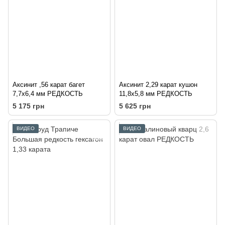
Аксинит ,56 карат багет
Аксинит 2,29 карат кушон
7,7х6,4 мм РЕДКОСТЬ
11,8х5,8 мм РЕДКОСТЬ
5 175 грн
5 625 грн
ВИДЕО
ВИДЕО