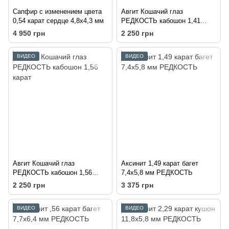
Сапфир с изменением цвета
Авгит Кошачий глаз
0,54 карат сердце 4,8х4,3 мм
РЕДКОСТЬ кабошон 1,41
карат
4 950 грн
2 250 грн
ВИДЕО
ВИДЕО
Авгит Кошачий глаз
Аксинит 1,49 карат багет
РЕДКОСТЬ кабошон 1,56
7,4х5,8 мм РЕДКОСТЬ
карат
2 250 грн
3 375 грн
ВИДЕО
ВИДЕО