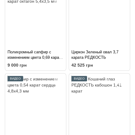
Полихромный сапфир с
Циркон Зеленый овал 3,7
изменением цвета 0,69 карат
карата РЕДКОСТЬ
октагон 5,4х3,5 мм
9 000 грн
42 525 грн
ВИДЕО
ВИДЕО