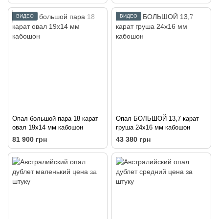
ВИДЕО
ВИДЕО
Опал большой пара 18 карат
Опал БОЛЬШОЙ 13,7 карат
овал 19х14 мм кабошон
груша 24х16 мм кабошон
81 900 грн
43 380 грн