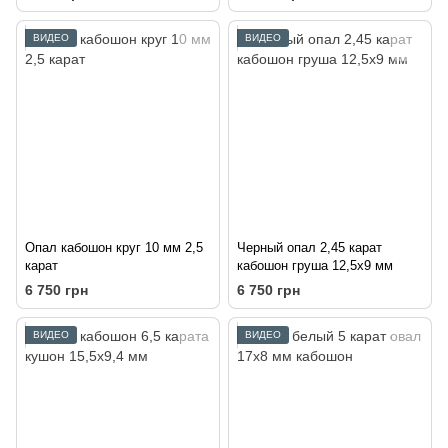
ВИДЕО
ВИДЕО
Опал кабошон круг 10 мм 2,5
Черный опал 2,45 карат
карат
кабошон груша 12,5х9 мм
6 750 грн
6 750 грн
ВИДЕО
ВИДЕО