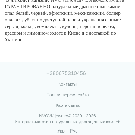
ГАРАНТИРОВАННО натуральные драгоценные камни –
опал белый, черный, эфиопский, мексиканский, болдер
опал ил дублет по доступной цене и украшения с ними:
серьги, кольца, комплекты, кулоны, перстни в белом,
красном и лимонном золоте в Киеве и с доставкой по
Украине.
+380675310456
Контакты
Полная версия сайта
Карта сайта
NVOVK jewelry© 2020—2026
Интернет-магазин натуральных драгоценных камней
Укр
Рус