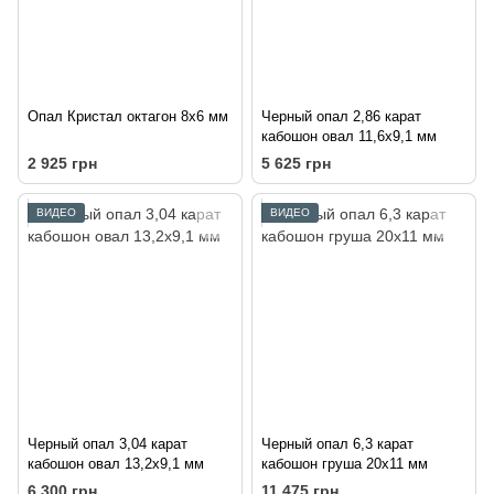
Опал Кристал октагон 8х6 мм
Черный опал 2,86 карат
кабошон овал 11,6х9,1 мм
2 925 грн
5 625 грн
ВИДЕО
ВИДЕО
Черный опал 3,04 карат
Черный опал 6,3 карат
кабошон овал 13,2х9,1 мм
кабошон груша 20х11 мм
6 300 грн
11 475 грн