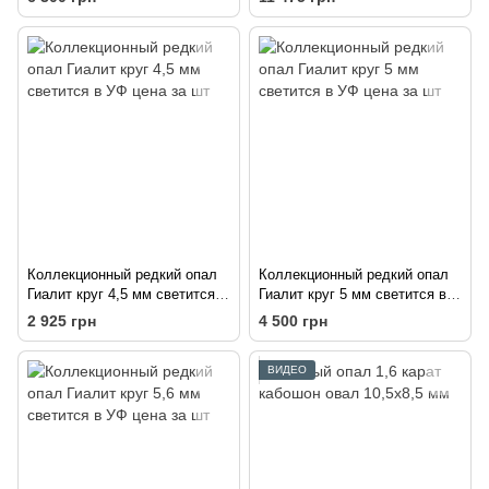
Коллекционный редкий опал
Коллекционный редкий опал
Гиалит круг 4,5 мм светится в
Гиалит круг 5 мм светится в
УФ цена за шт
УФ цена за шт
2 925 грн
4 500 грн
ВИДЕО