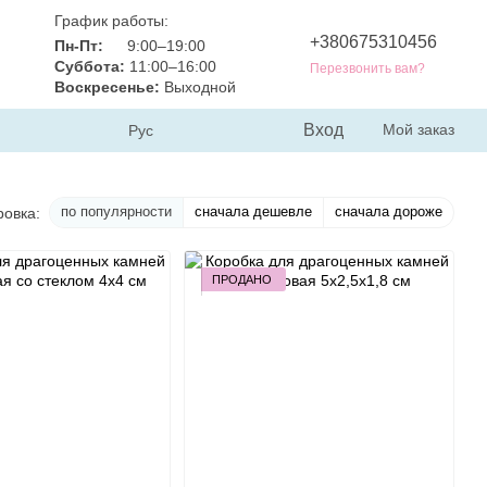
График работы:
+380675310456
Пн-Пт:
9:00–19:00
Суббота:
11:00–16:00
Перезвонить вам?
Воскресенье:
Выходной
Вход
Мой заказ
Рус
по популярности
сначала дешевле
сначала дороже
ровка:
ПРОДАНО