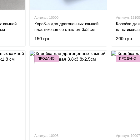
Артикул: 10000
Артикул: 19100
х камней
Коробка для драгоценных камней
Коробка для
 см
пластиковая со стеклом 3х3 см
пластиковая
150 грн
200 грн
ПРОДАНО
ПРОДАНО
Артикул: 10006
Артикул: 10007