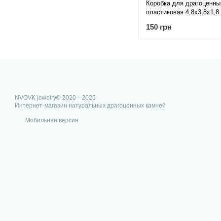
Коробка для драгоценны
пластиковая 4,8х3,8х1,8
150 грн
NVOVK jewelry© 2020—2026
Интернет-магазин натуральных драгоценных камней
Мобильная версия