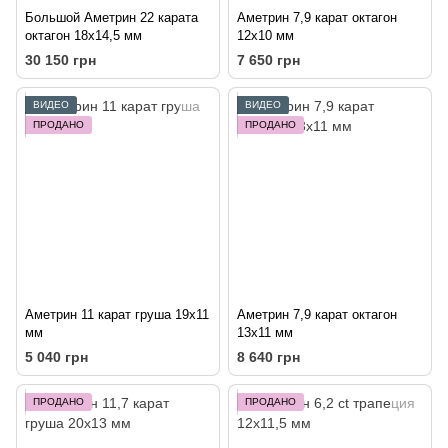
Большой Аметрин 22 карата
Аметрин 7,9 карат октагон
октагон 18х14,5 мм
12х10 мм
30 150 грн
7 650 грн
ВИДЕО
ВИДЕО
ПРОДАНО
ПРОДАНО
Аметрин 11 карат груша 19х11
Аметрин 7,9 карат октагон
мм
13х11 мм
5 040 грн
8 640 грн
ПРОДАНО
ПРОДАНО