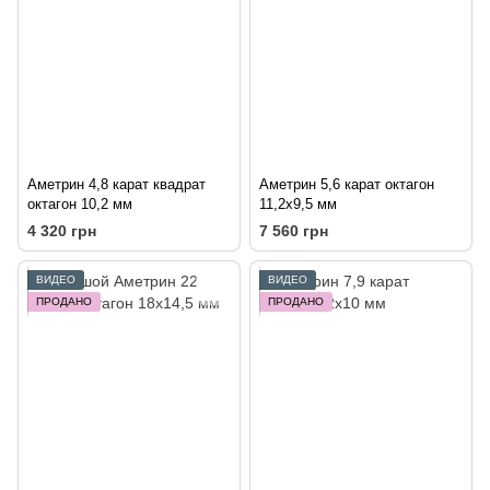
Аметрин 4,8 карат квадрат
Аметрин 5,6 карат октагон
октагон 10,2 мм
11,2х9,5 мм
4 320 грн
7 560 грн
ВИДЕО
ВИДЕО
ПРОДАНО
ПРОДАНО