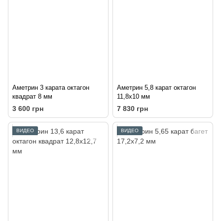
Аметрин 3 карата октагон
Аметрин 5,8 карат октагон
квадрат 8 мм
11,8х10 мм
3 600 грн
7 830 грн
ВИДЕО
ВИДЕО