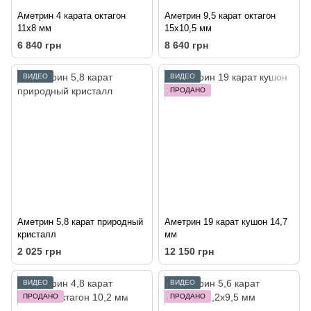
Аметрин 4 карата октагон
Аметрин 9,5 карат октагон
11х8 мм
15х10,5 мм
6 840 грн
8 640 грн
ВИДЕО
ВИДЕО
ПРОДАНО
Аметрин 5,8 карат природный
Аметрин 19 карат кушон 14,7
кристалл
мм
2 025 грн
12 150 грн
ВИДЕО
ВИДЕО
ПРОДАНО
ПРОДАНО