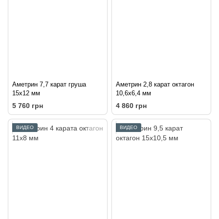
Аметрин 7,7 карат груша
Аметрин 2,8 карат октагон
15х12 мм
10,6х6,4 мм
5 760 грн
4 860 грн
ВИДЕО
ВИДЕО