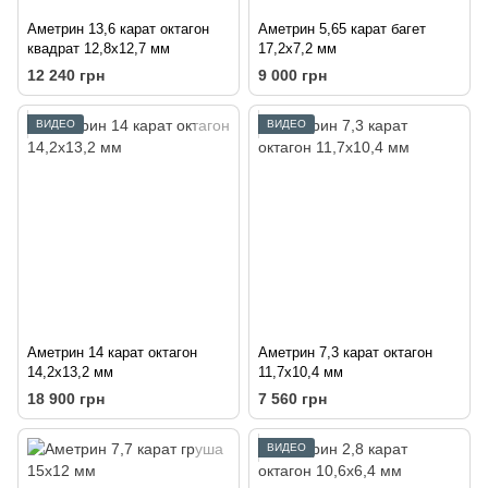
Аметрин 13,6 карат октагон
Аметрин 5,65 карат багет
квадрат 12,8х12,7 мм
17,2х7,2 мм
12 240 грн
9 000 грн
ВИДЕО
ВИДЕО
Аметрин 14 карат октагон
Аметрин 7,3 карат октагон
14,2х13,2 мм
11,7х10,4 мм
18 900 грн
7 560 грн
ВИДЕО