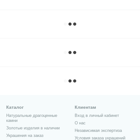
Каталог
Клиентам
Натуральные драгоценные
Вход в личный кабинет
камни
О нас
Золотые изделия в наличии
Независимая экспертиза
Украшения на заказ
Условия заказа украшений