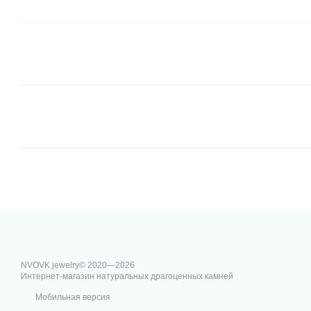
NVOVK jewelry© 2020—2026
Интернет-магазин натуральных драгоценных камней
Мобильная версия