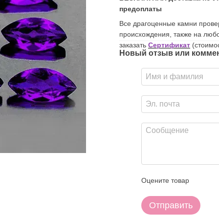
предоплаты
Все драгоценные камни прове
происхождения, также на люб
заказать
Сертификат
(стоимос
Новый отзыв или комме
Оцените товар
Отправить