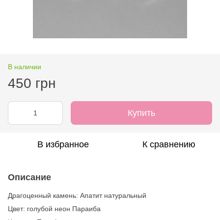
В наличии
450 грн
Купить
В избранное
К сравнению
Описание
Драгоценный камень: Апатит натуральный
Цвет: голубой неон Параиба