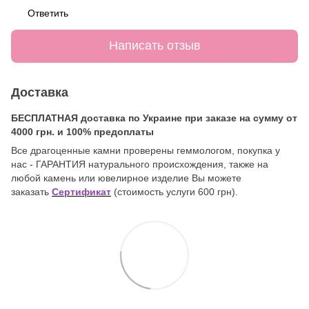
Ответить
Написать отзыв
Доставка
БЕСПЛАТНАЯ доставка по Украине при заказе на сумму от
4000 грн. и 100% предоплаты
Все драгоценные камни проверены геммологом, покупка у
нас - ГАРАНТИЯ натурального происхождения, также на
любой камень или ювелирное изделие Вы можете
заказать
Сертификат
(стоимость услуги 600 грн).