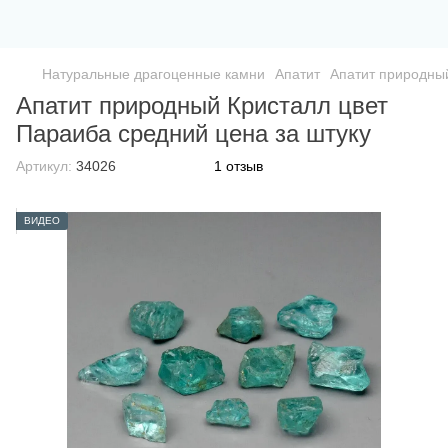
Натуральные драгоценные камни
Апатит
Апатит природный
Апатит природный Кристалл цвет
Параиба средний цена за штуку
Артикул:
34026
1 отзыв
ВИДЕО