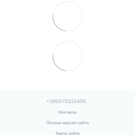
+380675310456
Контакты
Полная версия сайта
Карта сайта