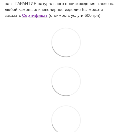
нас - ГАРАНТИЯ натурального происхождения, также на
любой камень или ювелирное изделие Вы можете
заказать
Сертификат
(стоимость услуги 600 грн).