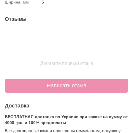
Ширина, мм
5
Отзывы
Добавьте первый отзыв
Написать отзыв
Доставка
БЕСПЛАТНАЯ доставка по Украине при заказе на сумму от
4000 грн. и 100% предоплаты
Все драгоценные камни проверены геммологом, покупка у