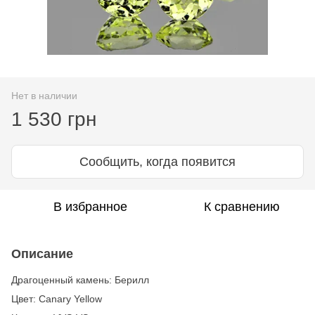
Нет в наличии
1 530 грн
Сообщить, когда появится
В избранное
К сравнению
Описание
Драгоценный камень: Берилл
Цвет: Canary Yellow