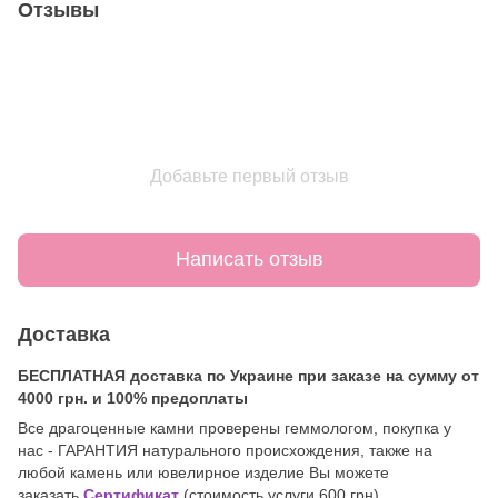
Отзывы
Добавьте первый отзыв
Написать отзыв
Доставка
БЕСПЛАТНАЯ доставка по Украине при заказе на сумму от
4000 грн. и 100% предоплаты
Все драгоценные камни проверены геммологом, покупка у
нас - ГАРАНТИЯ натурального происхождения, также на
любой камень или ювелирное изделие Вы можете
заказать
Сертификат
(стоимость услуги 600 грн).