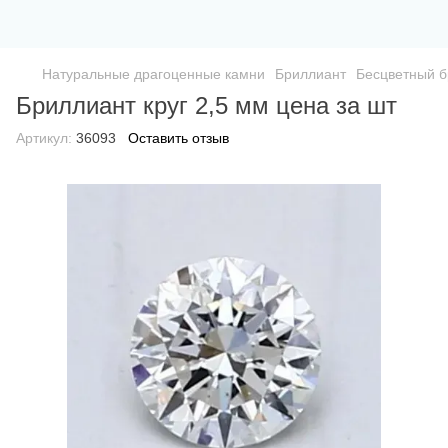
Натуральные драгоценные камни
Бриллиант
Бесцветный б
Бриллиант круг 2,5 мм цена за шт
Артикул:
36093
Оставить отзыв