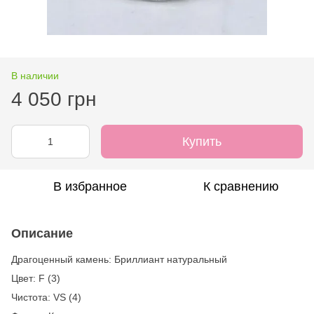
В наличии
4 050 грн
Купить
В избранное
К сравнению
Описание
Драгоценный камень: Бриллиант натуральный
Цвет: F (3)
Чистота: VS (4)