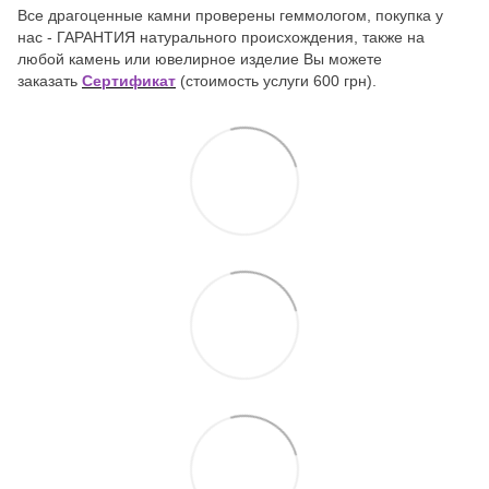
Все драгоценные камни проверены геммологом, покупка у
нас - ГАРАНТИЯ натурального происхождения, также на
любой камень или ювелирное изделие Вы можете
заказать
Сертификат
(стоимость услуги 600 грн).