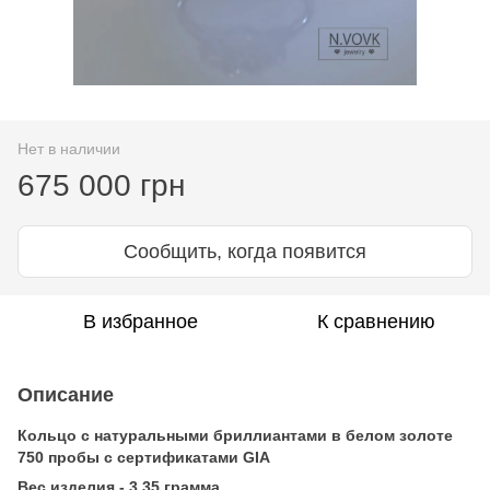
Нет в наличии
675 000 грн
Сообщить, когда появится
В избранное
К сравнению
Описание
Кольцо с натуральными бриллиантами в белом золоте
750 пробы с сертификатами GIA
Вес изделия - 3,35 грамма