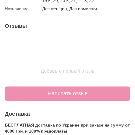
19.5, 20, 20.5, 21, 21.5, 22
Назначение
Для женщин, Для помолвки
Отзывы
Добавьте первый отзыв
Написать отзыв
Доставка
БЕСПЛАТНАЯ доставка по Украине при заказе на сумму от
4000 грн. и 100% предоплаты