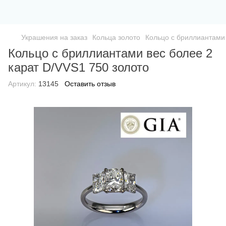
Украшения на заказ
Кольца золото
Кольцо с бриллиантами 
Кольцо с бриллиантами вес более 2
карат D/VVS1 750 золото
Артикул:
13145
Оставить отзыв