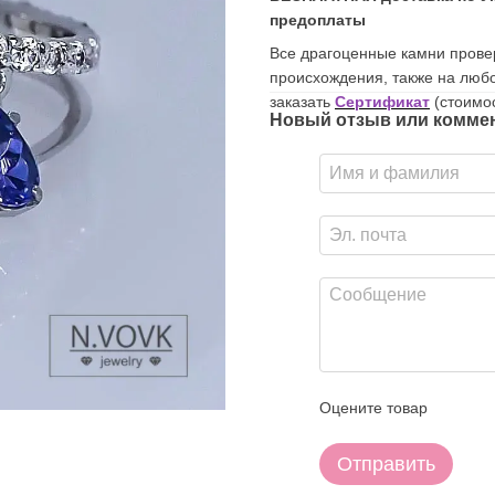
предоплаты
Все драгоценные камни прове
происхождения, также на люб
заказать
Сертификат
(стоимос
Новый отзыв или комме
Оцените товар
Отправить