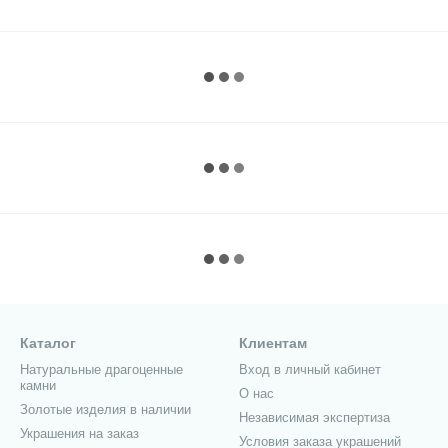
Каталог
Клиентам
Натуральные драгоценные
Вход в личный кабинет
камни
О нас
Золотые изделия в наличии
Независимая экспертиза
Украшения на заказ
Условия заказа украшений