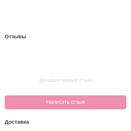
Отзывы
Добавьте первый отзыв
Написать отзыв
Доставка