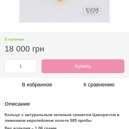
В наличии
18 000 грн
Купить
В избранное
К сравнению
Описание
Кольцо с натуральным зеленым гранатом Цаворитом в
лимонном европейском золоте 585 пробы
Вес изделия – 1,06 грамм