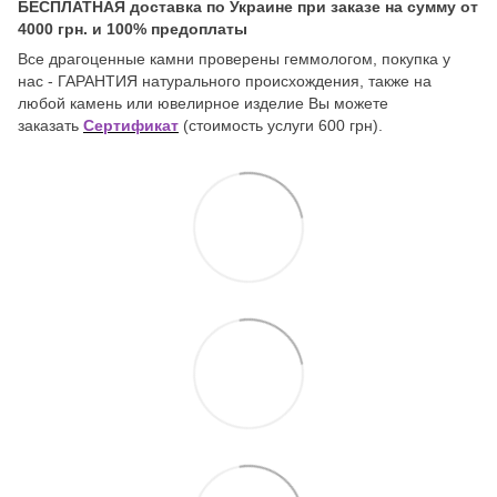
БЕСПЛАТНАЯ доставка по Украине при заказе на сумму от
4000 грн. и 100% предоплаты
Все драгоценные камни проверены геммологом, покупка у
нас - ГАРАНТИЯ натурального происхождения, также на
любой камень или ювелирное изделие Вы можете
заказать
Сертификат
(стоимость услуги 600 грн).