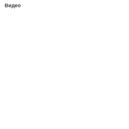
Видео