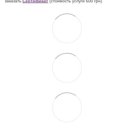
заказать
Сертификат
(стоимость услуги 600 грн).