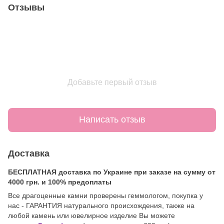
Отзывы
Добавьте первый отзыв
Написать отзыв
Доставка
БЕСПЛАТНАЯ доставка по Украине при заказе на сумму от
4000 грн. и 100% предоплаты
Все драгоценные камни проверены геммологом, покупка у
нас - ГАРАНТИЯ натурального происхождения, также на
любой камень или ювелирное изделие Вы можете