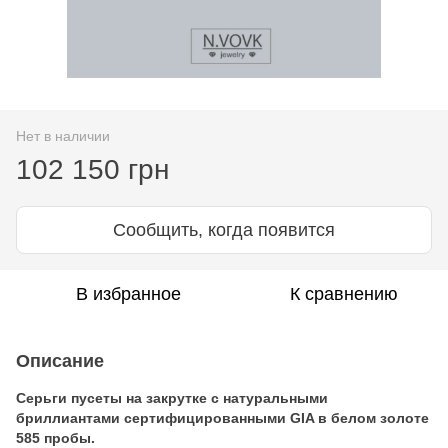
Нет в наличии
102 150 грн
Сообщить, когда появится
В избранное
К сравнению
Описание
Серьги пусеты на закрутке с натуральными
бриллиантами сертифицированными GIA в белом золоте
585 пробы.