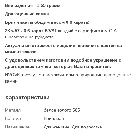
Вес изделия - 1,55 грамм
Драгоценные камни:
Бриллианты общим весом 0,6 карата:
2Кр-57 - 0,6 карат Е/VS1
каждый с сертификатом GIA
и номером на рундисте
Актуальная стоимость изделия пересчитывается на
момент заказа
С удовольствием изготовим подобное украшение с
драгоценных камней, которые Вам понравятся.
NVOVK jewelry - это исключительно природные драгоценные
камни!
Характеристики
Металл
белое золото 585
Вставка
Бриллиант
Назначение
Для женщин, Для подростка