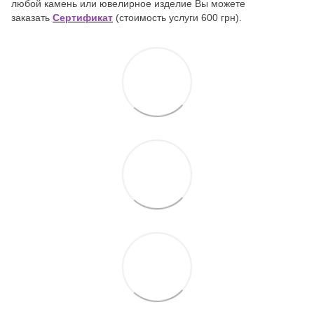
любой камень или ювелирное изделие Вы можете
заказать
Сертификат
(стоимость услуги 600 грн).