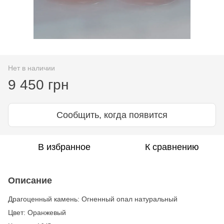
Нет в наличии
9 450 грн
Сообщить, когда появится
В избранное
К сравнению
Описание
Драгоценный камень: Огненный опал натуральный
Цвет: Оранжевый