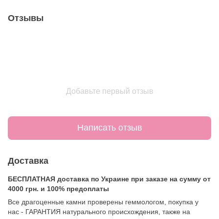
Отзывы
Добавьте первый отзыв
Написать отзыв
Доставка
БЕСПЛАТНАЯ доставка по Украине при заказе на сумму от
4000 грн. и 100% предоплаты
Все драгоценные камни проверены геммологом, покупка у
нас - ГАРАНТИЯ натурального происхождения, также на