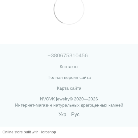
+380675310456
Контакты
Полная версия сайта
Карта сайта
NVOVK jewelry© 2020—2026
Интернет-магазин натуральных драгоценных камней
Укр
Рус
Online store built with Horoshop