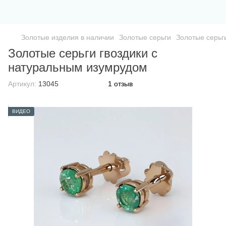
Золотые изделия в наличии
Золотые серьги
Золотые серьг
Золотые серьги гвоздики с
натуральным изумрудом
Артикул:
13045
1 отзыв
ВИДЕО