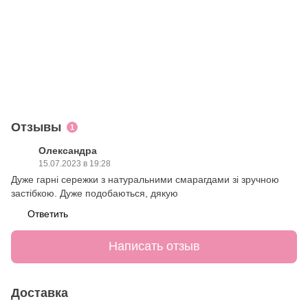
Отзывы
1
Олександра
15.07.2023 в 19:28
Дуже гарні сережки з натуральними смарагдами зі зручною
застібкою. Дуже подобаються, дякую
Ответить
Написать отзыв
Доставка