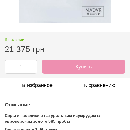
В наличии
21 375 грн
Купить
В избранное
К сравнению
Описание
Серьги гвоздики с натуральным изумрудом в
европейским золоте 585 пробы
Вес изделия – 1,34 грамм