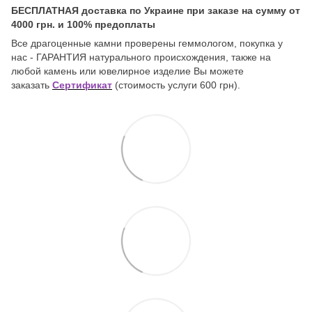
БЕСПЛАТНАЯ доставка по Украине при заказе на сумму от
4000 грн. и 100% предоплаты
Все драгоценные камни проверены геммологом, покупка у
нас - ГАРАНТИЯ натурального происхождения, также на
любой камень или ювелирное изделие Вы можете
заказать
Сертификат
(стоимость услуги 600 грн).