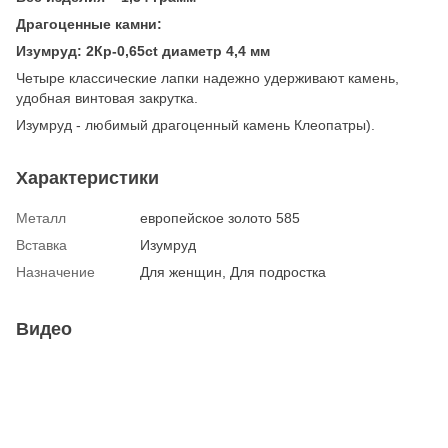
Драгоценные камни:
Изумруд: 2Кр-0,65ct диаметр 4,4 мм
Четыре классические лапки надежно удерживают камень,
удобная винтовая закрутка.
Изумруд - любимый драгоценный камень Клеопатры).
Характеристики
Металл
европейское золото 585
Вставка
Изумруд
Назначение
Для женщин, Для подростка
Видео