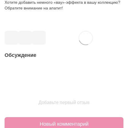
Хотите добавить немного «вау»-эффекта в вашу коллекцию?
Обратите внимание на апатит!
Обсуждение
Добавьте первый отзыв
Новый комментарий