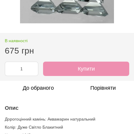
В наявності
675 грн
Купити
До обраного
Порівняти
Опис
Дорогоцінний камінь: Аквамарин натуральний
Колір: Дуже Світло Блакитний