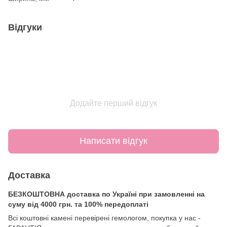
Відгуки
Додайте перший відгук
Написати відгук
Доставка
БЕЗКОШТОВНА доставка по Україні при замовленні на
суму від 4000 грн. та 100% передоплаті
Всі коштовні камені перевірені гемологом, покупка у нас -