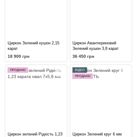
Циркон Зелений кушон 2,15
Циркон Авантюриновий
карат
Зелений кушон 3,8 карат
18 900 грн
36 450 грн
ПРОДАНО
ВІДЕО
ПРОДАНО
Циркон зелений Рідкість 1,23
Циркон Зелений круг 6 мм