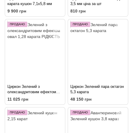
карата кушон 7,1х5,8 мм
3,5 мм ціна за шт
9 900 грн
810 грн
ПРОДАНО
ПРОДАНО
Циркон Зелений з
Циркон Зелений пара октагон
олександритовим ефектом
5,3 карата
овал 1,28 карата РІДКІСТЬ
11 025 грн
48 150 грн
ПРОДАНО
ПРОДАНО