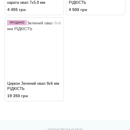
карата овал 7х5,8 мм
РІДКІСТЬ
4 455 грн
4 500 грн
ПРОДАНО
Циркон Зелений овал 8х6 мм
РІДКІСТЬ
19 350 грн