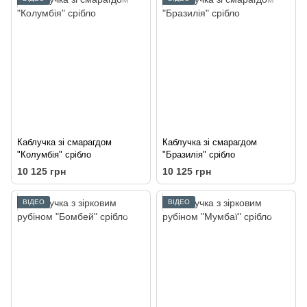
Каблучка зі смарагдом
Каблучка зі смарагдом
"Колумбія" срібло
"Бразилія" срібло
10 125 грн
10 125 грн
ВІДЕО
ВІДЕО