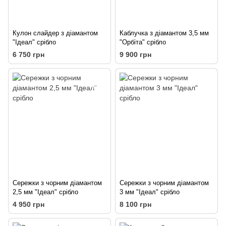
Кулон слайдер з діамантом
Каблучка з діамантом 3,5 мм
"Ідеал" срібло
"Орбіта" срібло
6 750 грн
9 900 грн
Сережки з чорним діамантом
Сережки з чорним діамантом
2,5 мм "Ідеал" срібло
3 мм "Ідеал" срібло
4 950 грн
8 100 грн