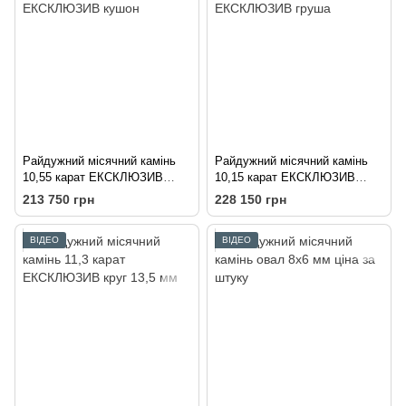
Райдужний місячний камінь
Райдужний місячний камінь
10,55 карат ЕКСКЛЮЗИВ
10,15 карат ЕКСКЛЮЗИВ
кушон
груша
213 750 грн
228 150 грн
ВІДЕО
ВІДЕО