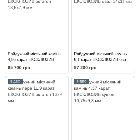
Райдужний місячний камінь
Райдужний місячний камінь
4,86 карат ЕКСКЛЮЗИВ
6,1 карат ЕКСКЛЮЗИВ овал
октагон 13,5х7,9 мм
14х11 мм
65 700 грн
97 200 грн
ВІДЕО
ВІДЕО