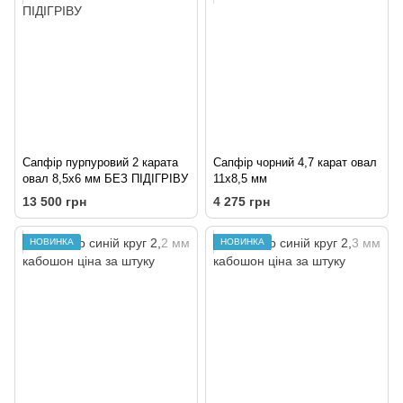
Сапфір пурпуровий 2 карата
Сапфір чорний 4,7 карат овал
овал 8,5х6 мм БЕЗ ПІДІГРІВУ
11х8,5 мм
13 500 грн
4 275 грн
НОВИНКА
НОВИНКА