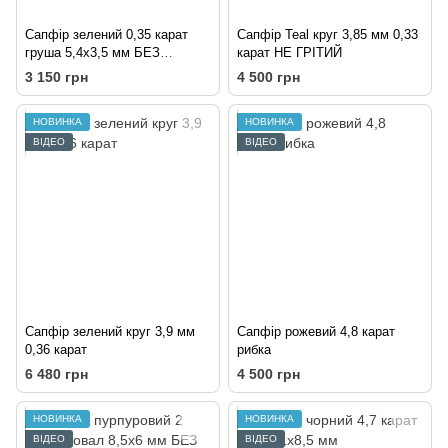
Сапфір зелений 0,35 карат
Сапфір Teal круг 3,85 мм 0,33
груша 5,4х3,5 мм БЕЗ
карат НЕ ГРІТИЙ
ПІДІГРІВУ
3 150 грн
4 500 грн
НОВИНКА
НОВИНКА
ВІДЕО
ВІДЕО
Сапфір зелений круг 3,9 мм
Сапфір рожевий 4,8 карат
0,36 карат
рибка
6 480 грн
4 500 грн
НОВИНКА
НОВИНКА
ВІДЕО
ВІДЕО