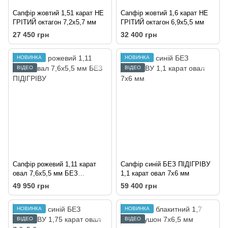
Сапфір жовтий 1,51 карат НЕ
Сапфір жовтий 1,6 карат НЕ
ГРІТИЙ октагон 7,2х5,7 мм
ГРІТИЙ октагон 6,9х5,5 мм
27 450 грн
32 400 грн
НОВИНКА
НОВИНКА
ВІДЕО
ВІДЕО
Сапфір рожевий 1,11 карат
Сапфір синій БЕЗ ПІДІГРІВУ
овал 7,6х5,5 мм БЕЗ
1,1 карат овал 7х6 мм
ПІДІГРІВУ
49 950 грн
59 400 грн
НОВИНКА
НОВИНКА
ВІДЕО
ВІДЕО