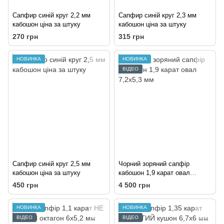
Сапфир синій круг 2,2 мм
Сапфир синій круг 2,3 мм
кабошон ціна за штуку
кабошон ціна за штуку
270 грн
315 грн
НОВИНКА
НОВИНКА
ВІДЕО
Сапфир синій круг 2,5 мм
Чорний зоряний сапфір
кабошон ціна за штуку
кабошон 1,9 карат овал
7,2х5,3 мм
450 грн
4 500 грн
НОВИНКА
НОВИНКА
ВІДЕО
ВІДЕО