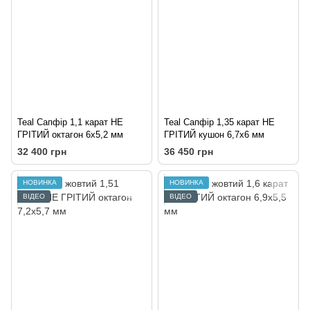
Teal Сапфір 1,1 карат НЕ
Teal Сапфір 1,35 карат НЕ
ГРІТИЙ октагон 6х5,2 мм
ГРІТИЙ кушон 6,7х6 мм
32 400 грн
36 450 грн
НОВИНКА
НОВИНКА
ВІДЕО
ВІДЕО