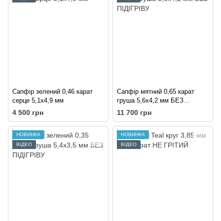
Сапфір зелений 0,46 карат
Сапфір мятний 0,65 карат
серце 5,1х4,9 мм
груша 5,6х4,2 мм БЕЗ
ПІДІГРІВУ
4 500 грн
11 700 грн
НОВИНКА
НОВИНКА
ВІДЕО
ВІДЕО