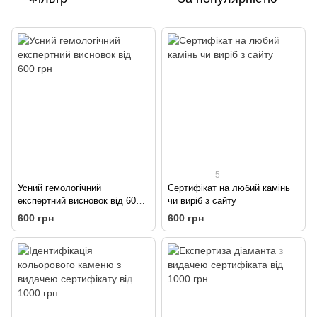
5
Усний гемологічний
Сертифікат на любий камінь
експертний висновок від 600
чи виріб з сайту
грн
600 грн
600 грн