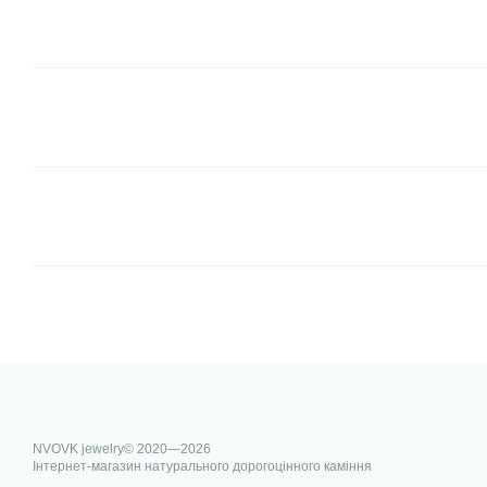
NVOVK jewelry© 2020—2026
Інтернет-магазин натурального дорогоцінного каміння