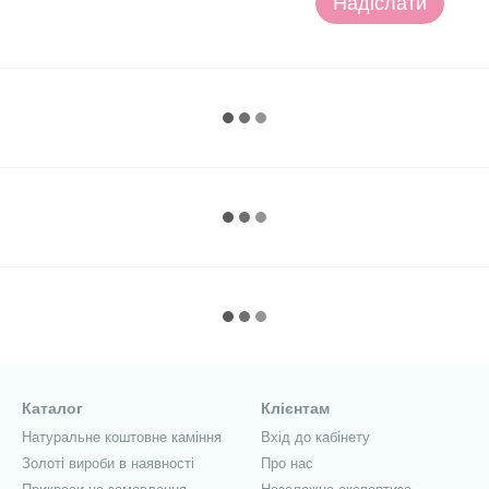
Надіслати
Каталог
Клієнтам
Натуральне коштовне каміння
Вхід до кабінету
Золоті вироби в наявності
Про нас