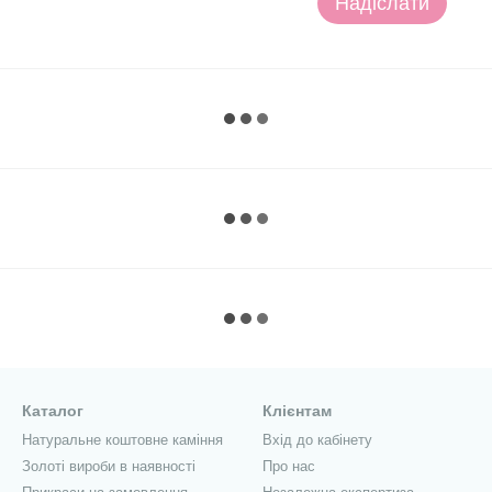
Надіслати
Каталог
Клієнтам
Натуральне коштовне каміння
Вхід до кабінету
Золоті вироби в наявності
Про нас