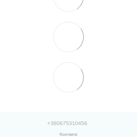
+380675310456
Контакти