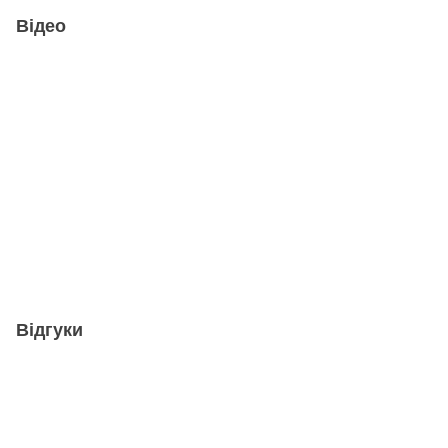
Відео
Відгуки