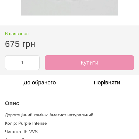
В наявності
675 грн
Купити
До обраного
Порівняти
Опис
Дорогоцінний камінь: Аметист натуральний
Колір: Purple Intense
Чистота: IF-VVS