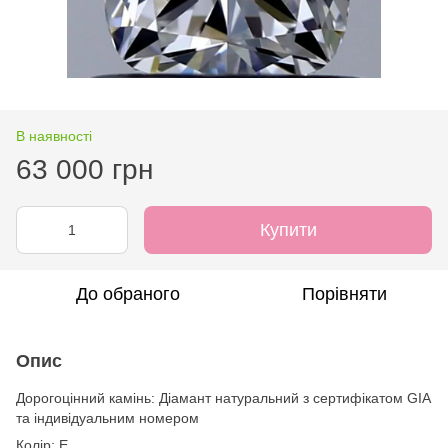
В наявності
63 000 грн
Купити
До обраного
Порівняти
Опис
Дорогоцінний камінь: Діамант натуральний з сертифікатом GIA
та індивідуальним номером
Колір: Е