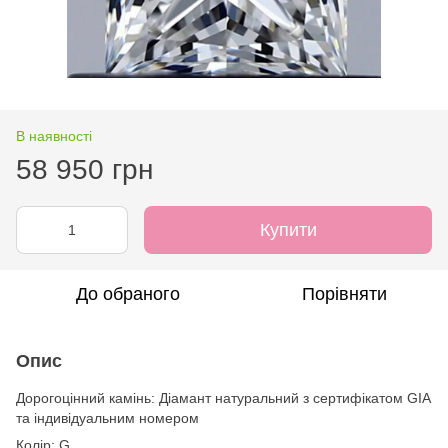
В наявності
58 950 грн
Купити
До обраного
Порівняти
Опис
Дорогоцінний камінь: Діамант натуральний з сертифікатом GIA
та індивідуальним номером
Колір: G