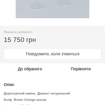
Немає в наявності
15 750 грн
Повідомити, коли з'явиться
До обраного
Порівняти
Опис
Дорогоцінний камінь: Діамант натуральний
Колір: Brown Orange коньяк