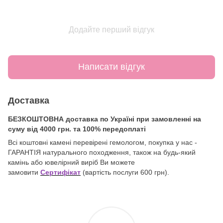
Додайте перший відгук
Написати відгук
Доставка
БЕЗКОШТОВНА доставка по Україні при замовленні на
суму від 4000 грн. та 100% передоплаті
Всі коштовні камені перевірені гемологом, покупка у нас -
ГАРАНТІЯ натурального походження, також на будь-який
камінь або ювелірний виріб Ви можете
замовити
Сертифікат
(вартість послуги 600 грн).