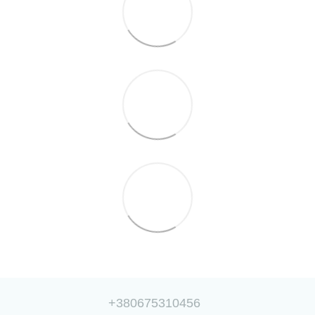
+380675310456