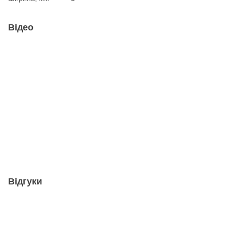
Відео
Відгуки