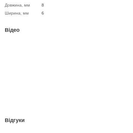
Довжина, мм
8
Ширина, мм
6
Відео
Відгуки