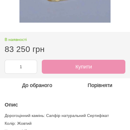
В наявності
83 250 грн
Купити
До обраного
Порівняти
Опис
Дорогоцінний камінь: Сапфір натуральний Сертифікат
Колір: Жовтий