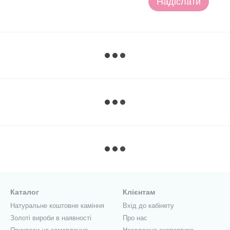
Надіслати
Каталог
Клієнтам
Натуральне коштовне каміння
Вхід до кабінету
Золоті вироби в наявності
Про нас