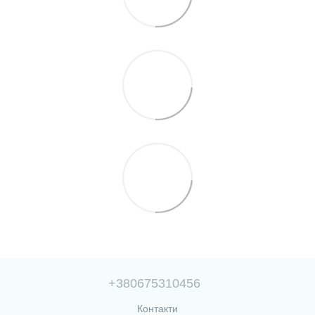
+380675310456
Контакти