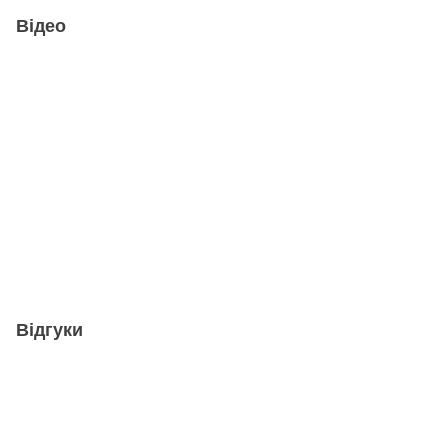
Відео
Відгуки