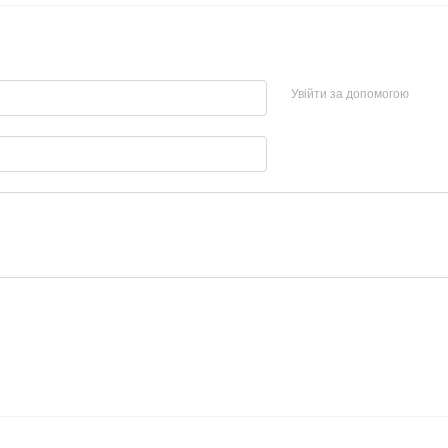
Увійти за допомогою