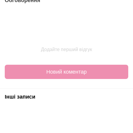
Обговорення
Додайте перший відгук
Новий коментар
Інші записи